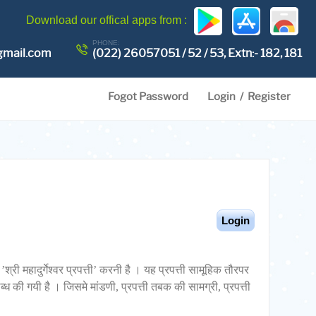
Download our offical apps from :
PHONE:
gmail.com
(022) 26057051 / 52 / 53, Extn:- 182, 181
Fogot Password
Login
/ Register
’श्री महादुर्गेश्वर प्रपत्ती’ करनी है । यह प्रपत्ती सामूहिक तौरपर
ब्ध की गयी है । जिसमे मांडणी, प्रपत्ती तबक की सामग्री, प्रपत्ती