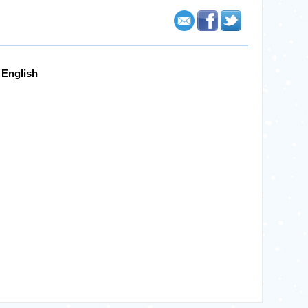
, English