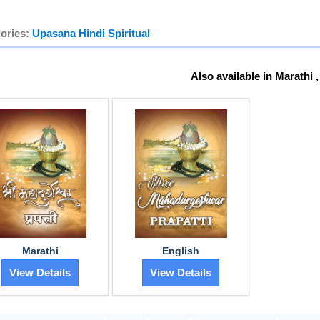
ories:
Upasana
Hindi
Spiritual
Also available in Marathi 
Marathi
English
View Details
View Details