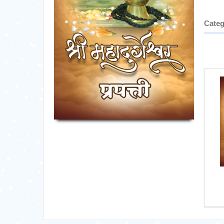
Categ